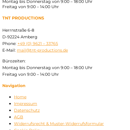
Montag bis Donnerstag von 9:00 – 18:00 Uhr
Freitag von 9:00 – 14:00 Uhr
TNT PRODUCTIONS
Herrnstraße 6-8
D-92224 Amberg
Phone:
+49 (0) 9621 – 33765
E-Mail:
mail@tnt-productions.de
Bürozeiten:
Montag bis Donnerstag von 9:00 – 18:00 Uhr
Freitag von 9:00 – 14:00 Uhr
Navigation
Home
Impressum
Datenschutz
AGB
Widerrufsrecht & Muster-Widerrufsformular