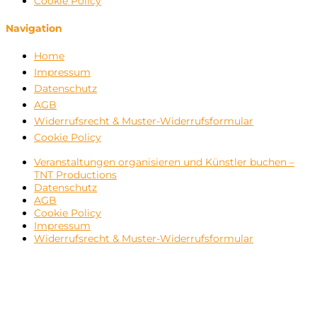
Cookie Policy
Navigation
Home
Impressum
Datenschutz
AGB
Widerrufsrecht & Muster-Widerrufsformular
Cookie Policy
Veranstaltungen organisieren und Künstler buchen –
TNT Productions
Datenschutz
AGB
Cookie Policy
Impressum
Widerrufsrecht & Muster-Widerrufsformular
Close
this
modul