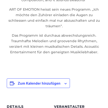
composition, and it sounds beautiful“
ART OF EMOTION heisst sein neues Programm. „Ich
möchte den Zuhörer einladen die Augen zu
schliessen und einfach mal nur abzuschalten und zu
träumen“.
Das Programm ist durchaus abwechslungsreich.
Traumhafte Melodien und groovende Rhythmen,
verziert mit kleinen musikalischen Details. Acoustic
Entertainment für den geneigten Musikliebhaber.
Zum Kalender hinzufügen
DETAILS
VERANSTALTER