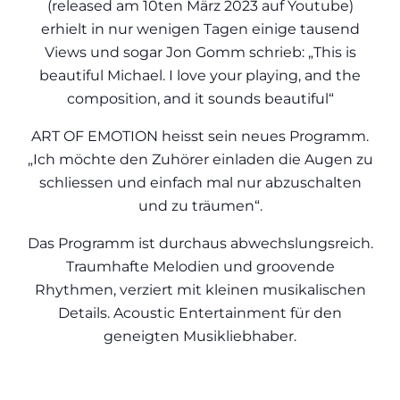
(released am 10ten März 2023 auf Youtube)
erhielt in nur wenigen Tagen einige tausend
Views und sogar Jon Gomm schrieb: „This is
beautiful Michael. I love your playing, and the
composition, and it sounds beautiful“
ART OF EMOTION heisst sein neues Programm.
„Ich möchte den Zuhörer einladen die Augen zu
schliessen und einfach mal nur abzuschalten
und zu träumen“.
Das Programm ist durchaus abwechslungsreich.
Traumhafte Melodien und groovende
Rhythmen, verziert mit kleinen musikalischen
Details. Acoustic Entertainment für den
geneigten Musikliebhaber.