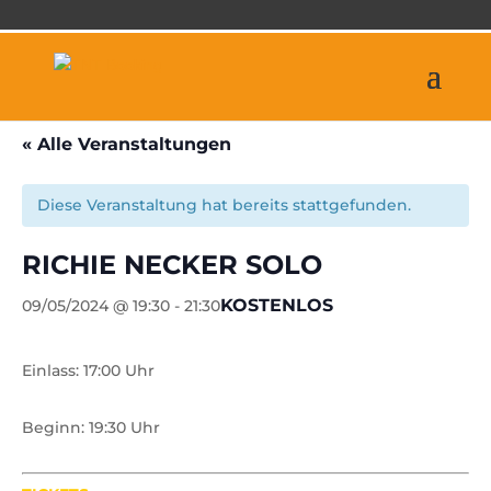
« Alle Veranstaltungen
Diese Veranstaltung hat bereits stattgefunden.
RICHIE NECKER SOLO
KOSTENLOS
09/05/2024 @ 19:30
-
21:30
Einlass: 17:00 Uhr
Beginn: 19:30 Uhr