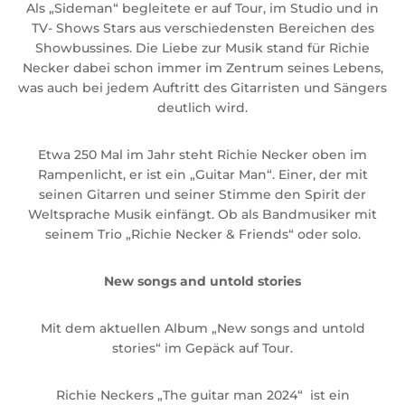
Als „Sideman“ begleitete er auf Tour, im Studio und in
TV- Shows Stars aus verschiedensten Bereichen des
Showbussines. Die Liebe zur Musik stand für Richie
Necker dabei schon immer im Zentrum seines Lebens,
was auch bei jedem Auftritt des Gitarristen und Sängers
deutlich wird.
Etwa 250 Mal im Jahr steht Richie Necker oben im
Rampenlicht, er ist ein „Guitar Man“. Einer, der mit
seinen Gitarren und seiner Stimme den Spirit der
Weltsprache Musik einfängt. Ob als Bandmusiker mit
seinem Trio „Richie Necker & Friends“ oder solo.
New songs and untold stories
Mit dem aktuellen Album „New songs and untold
stories“ im Gepäck auf Tour.
Richie Neckers „The guitar man 2024“ ist ein