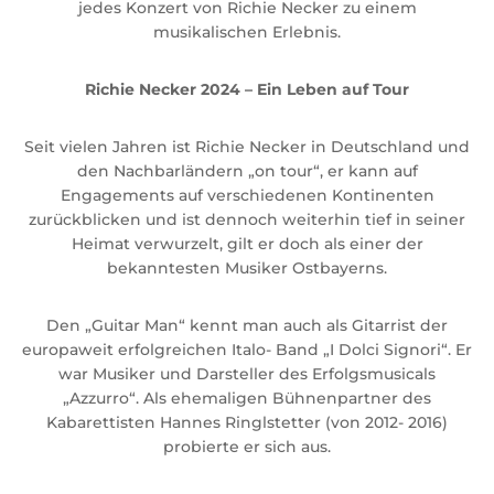
jedes Konzert von Richie Necker zu einem
musikalischen Erlebnis.
Richie Necker 2024 – Ein Leben auf Tour
Seit vielen Jahren ist Richie Necker in Deutschland und
den Nachbarländern „on tour“, er kann auf
Engagements auf verschiedenen Kontinenten
zurückblicken und ist dennoch weiterhin tief in seiner
Heimat verwurzelt, gilt er doch als einer der
bekanntesten Musiker Ostbayerns.
Den „Guitar Man“ kennt man auch als Gitarrist der
europaweit erfolgreichen Italo- Band „I Dolci Signori“. Er
war Musiker und Darsteller des Erfolgsmusicals
„Azzurro“. Als ehemaligen Bühnenpartner des
Kabarettisten Hannes Ringlstetter (von 2012- 2016)
probierte er sich aus.