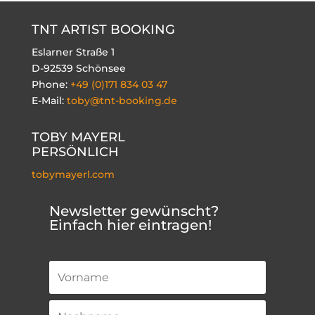
TNT ARTIST BOOKING
Eslarner Straße 1
D-92539 Schönsee
Phone:
+49 (0)171 834 03 47
E-Mail:
toby@tnt-booking.de
TOBY MAYERL
PERSÖNLICH
tobymayerl.com
Newsletter gewünscht?
Einfach hier eintragen!