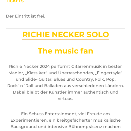
TICKETS
Der Eintritt ist frei.
RICHIE NECKER SOLO
The music fan
Richie Necker 2024 performt Gitarrenmusik in bester
Manier, „Klassiker“ und Überraschendes, „Fingertsyle“
und Slide- Guitar, Blues und Country, Folk, Pop,
Rock`n`Roll und Balladen aus verschiedenen Ländern.
Dabei bleibt der Künstler immer authentisch und
virtuos.
Ein Schuss Entertainment, viel Freude am
Experimentieren, ein breitgefächerter musikalische
Background und intensive Bühnenpräsenz machen