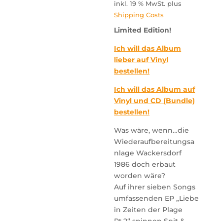
inkl. 19 % MwSt.
plus
Shipping Costs
Limited Edition!
Ich will das Album
lieber auf Vinyl
bestellen!
Ich will das Album auf
Vinyl und CD (Bundle)
bestellen!
Was wäre, wenn…die
Wiederaufbereitungsa
nlage Wackersdorf
1986 doch erbaut
worden wäre?
Auf ihrer sieben Songs
umfassenden EP „Liebe
in Zeiten der Plage