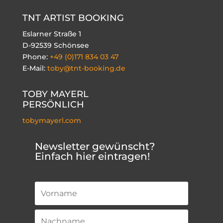
TNT ARTIST BOOKING
Eslarner Straße 1
D-92539 Schönsee
Phone:
+49 (0)171 834 03 47
E-Mail:
toby@tnt-booking.de
TOBY MAYERL
PERSÖNLICH
tobymayerl.com
Newsletter gewünscht?
Einfach hier eintragen!