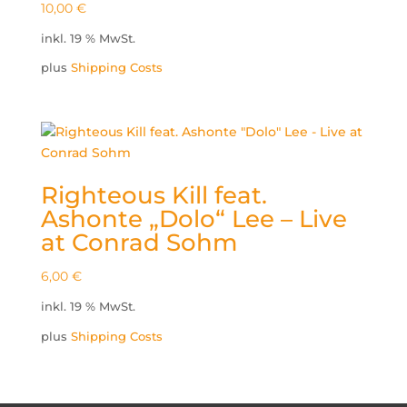
10,00
€
inkl. 19 % MwSt.
plus
Shipping Costs
Righteous Kill feat.
Ashonte „Dolo“ Lee – Live
at Conrad Sohm
6,00
€
inkl. 19 % MwSt.
plus
Shipping Costs