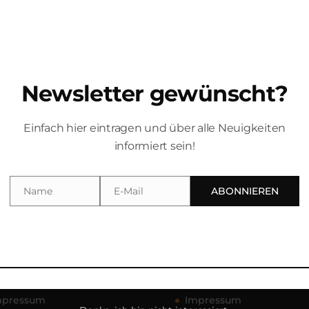
s
Shipping Costs
Newsletter gewünscht?
Einfach hier eintragen und über alle Neuigkeiten
informiert sein!
Name
E-Mail
ABONNIEREN
Name
Email
igation
Navigation
ome
Home
mpressum
Impressum