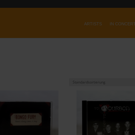
ARTISTS
IN CONCER