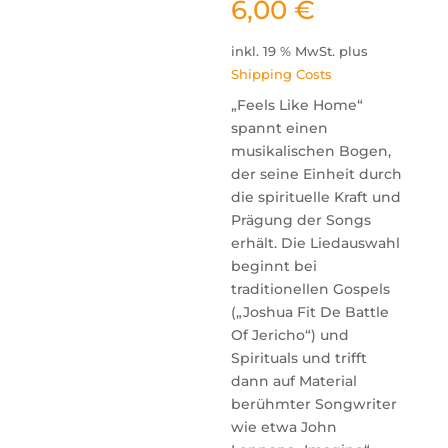
6,00
€
inkl. 19 % MwSt.
plus
Shipping Costs
„Feels Like Home“
spannt einen
musikalischen Bogen,
der seine Einheit durch
die spirituelle Kraft und
Prägung der Songs
erhält. Die Liedauswahl
beginnt bei
traditionellen Gospels
(„Joshua Fit De Battle
Of Jericho“) und
Spirituals und trifft
dann auf Material
berühmter Songwriter
wie etwa John