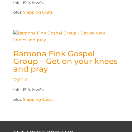
inkl. 19 % MwSt.
plus
Shipping Costs
Ramona Fink Gospel
Group – Get on your knees
and pray
12,00
€
inkl. 19 % MwSt.
plus
Shipping Costs