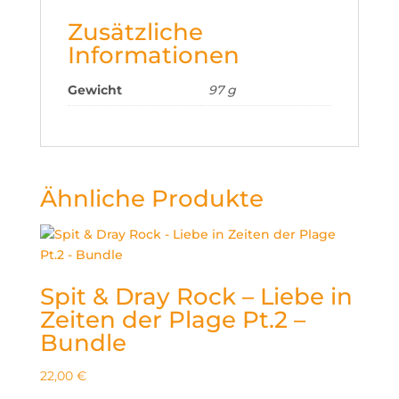
Zusätzliche
Informationen
Gewicht
97 g
Ähnliche Produkte
Spit & Dray Rock – Liebe in
Zeiten der Plage Pt.2 –
Bundle
22,00
€