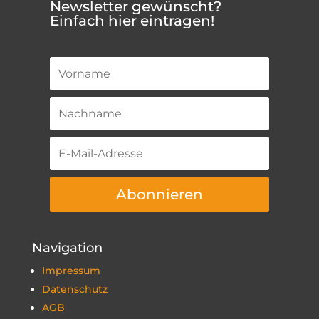
Newsletter gewünscht?
Einfach hier eintragen!
Abonnieren
Navigation
Impressum
Datenschutz
AGB