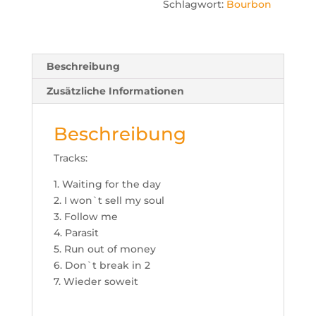
Schlagwort:
Bourbon
Beschreibung
Zusätzliche Informationen
Beschreibung
Tracks:
1. Waiting for the day
2. I won`t sell my soul
3. Follow me
4. Parasit
5. Run out of money
6. Don`t break in 2
7. Wieder soweit