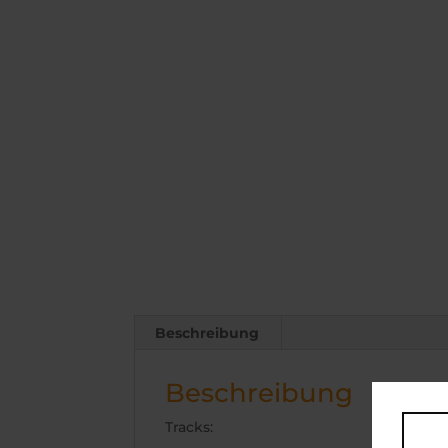
Beschreibung
Beschreibung
Tracks: