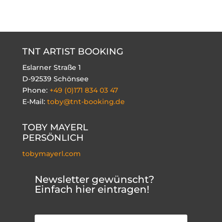
TNT ARTIST BOOKING
Eslarner Straße 1
D-92539 Schönsee
Phone:
+49 (0)171 834 03 47
E-Mail:
toby@tnt-booking.de
TOBY MAYERL
PERSÖNLICH
tobymayerl.com
Newsletter gewünscht?
Einfach hier eintragen!