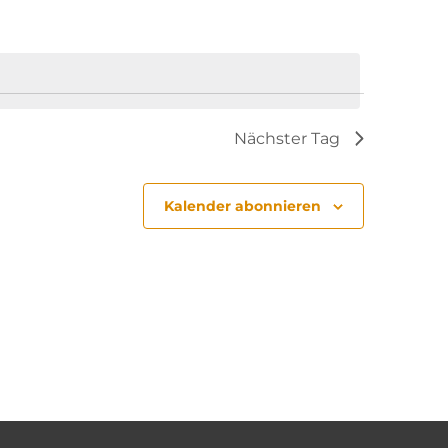
Nächster Tag
Kalender abonnieren