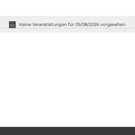
Keine Veranstaltungen für 05/08/2026 vorgesehen.
Hinweis