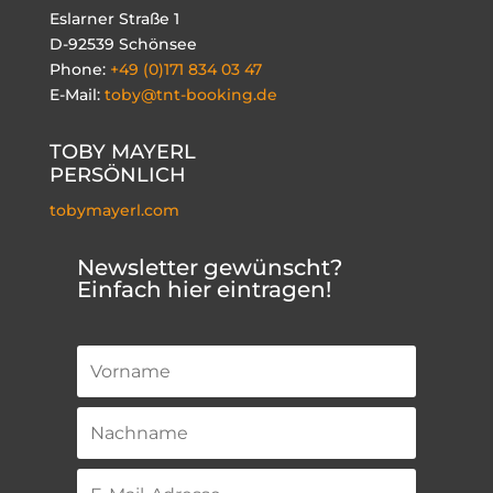
Eslarner Straße 1
D-92539 Schönsee
Phone:
+49 (0)171 834 03 47
E-Mail:
toby@tnt-booking.de
TOBY MAYERL
PERSÖNLICH
tobymayerl.com
Newsletter gewünscht?
Einfach hier eintragen!