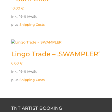
10,00
€
inkl. 19 % MwSt.
plus
Shipping Costs
Lingo Trade – ‚SWAMPLER‘
6,00
€
inkl. 19 % MwSt.
plus
Shipping Costs
TNT ARTIST BOOKING