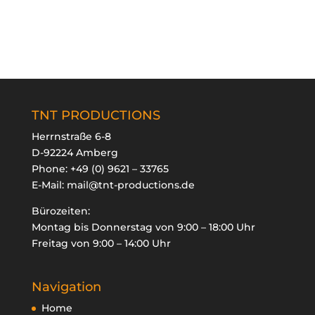
TNT PRODUCTIONS
Herrnstraße 6-8
D-92224 Amberg
Phone:
+49 (0) 9621 – 33765
E-Mail:
mail@tnt-productions.de
Bürozeiten:
Montag bis Donnerstag von 9:00 – 18:00 Uhr
Freitag von 9:00 – 14:00 Uhr
Navigation
Home