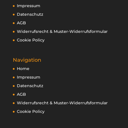
Impressum
Datenschutz
AGB
Widerrufsrecht & Muster-Widerrufsformular
Cookie Policy
Navigation
Home
Impressum
Datenschutz
AGB
Widerrufsrecht & Muster-Widerrufsformular
Cookie Policy