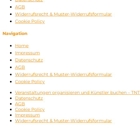
AGB
Widerrufsrecht & Muster-Widerrufsformular
Cookie Policy
Navigation
Home
Impressum
Datenschutz
AGB
Widerrufsrecht & Muster-Widerrufsformular
Cookie Policy
Veranstaltungen organisieren und Künstler buchen – TN
Datenschutz
AGB
Cookie Policy
Impressum
Widerrufsrecht & Muster-Widerrufsformular