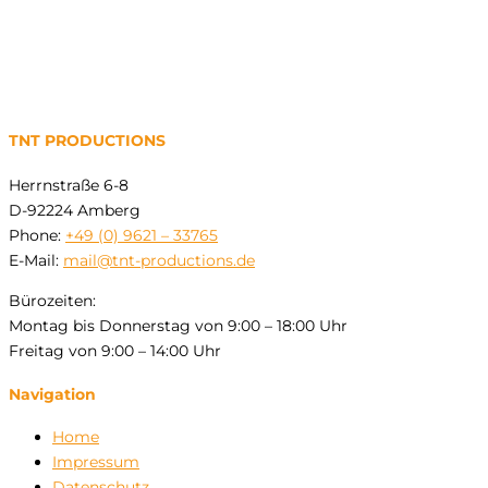
TNT PRODUCTIONS
Herrnstraße 6-8
D-92224 Amberg
Phone:
+49 (0) 9621 – 33765
E-Mail:
mail@tnt-productions.de
Bürozeiten:
Montag bis Donnerstag von 9:00 – 18:00 Uhr
Freitag von 9:00 – 14:00 Uhr
Navigation
Home
Impressum
Datenschutz