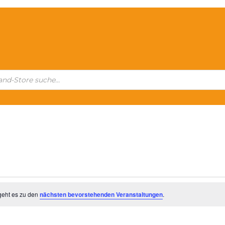
geht es zu den
nächsten bevorstehenden Veranstaltungen
.