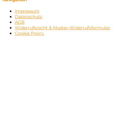
Impressum
Datenschutz
AGB
Widerrufsrecht & Muster-Widerrufsformular
Cookie Policy
Newsletter gewüns