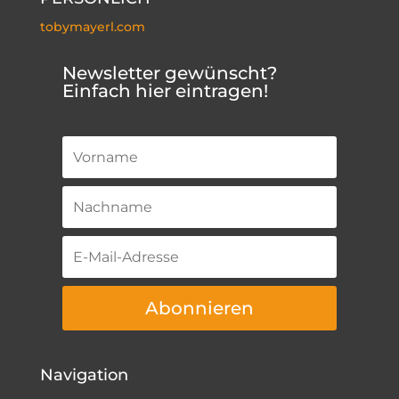
tobymayerl.com
Newsletter gewünscht?
Einfach hier eintragen!
Abonnieren
Navigation