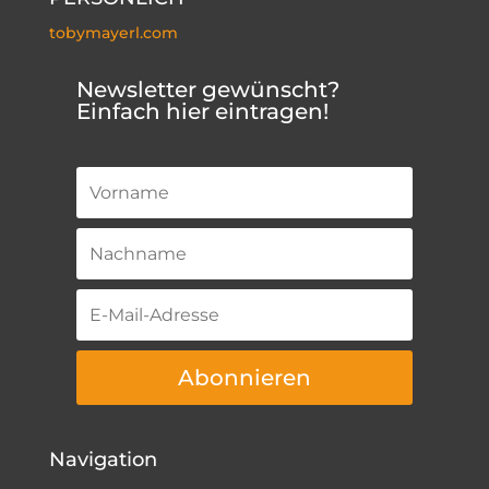
tobymayerl.com
Newsletter gewünscht?
Einfach hier eintragen!
Abonnieren
Navigation