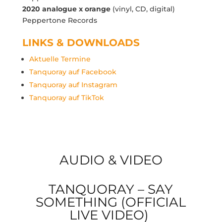
2020 analogue x orange
(vinyl, CD, digital)
Peppertone Records
LINKS & DOWNLOADS
Aktuelle Termine
Tanquoray auf Facebook
Tanquoray auf Instagram
Tanquoray auf TikTok
AUDIO & VIDEO
TANQUORAY – SAY
SOMETHING (OFFICIAL
LIVE VIDEO)
