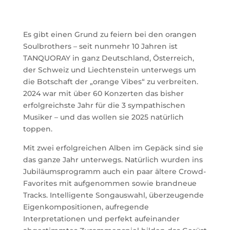
Es gibt einen Grund zu feiern bei den orangen
Soulbrothers – seit nunmehr 10 Jahren ist
TANQUORAY in ganz Deutschland, Österreich,
der Schweiz und Liechtenstein unterwegs um
die Botschaft der „orange Vibes“ zu verbreiten.
2024 war mit über 60 Konzerten das bisher
erfolgreichste Jahr für die 3 sympathischen
Musiker – und das wollen sie 2025 natürlich
toppen.
Mit zwei erfolgreichen Alben im Gepäck sind sie
das ganze Jahr unterwegs. Natürlich wurden ins
Jubiläumsprogramm auch ein paar ältere Crowd-
Favorites mit aufgenommen sowie brandneue
Tracks. Intelligente Songauswahl, überzeugende
Eigenkompositionen, aufregende
Interpretationen und perfekt aufeinander