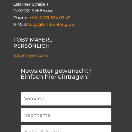
Eslarner Straße 1
D-92539 Schönsee
Phone:
+49 (0)171 834 03 47
E-Mail:
toby@tnt-booking.de
TOBY MAYERL
PERSÖNLICH
tobymayerl.com
Newsletter gewünscht?
Einfach hier eintragen!