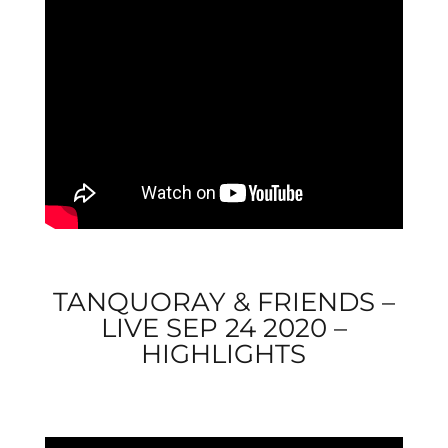
TANQUORAY & FRIENDS –
LIVE SEP 24 2020 –
HIGHLIGHTS