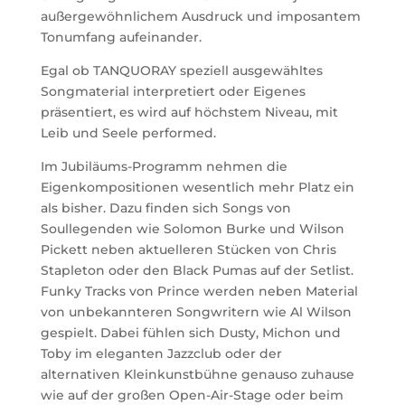
außergewöhnlichem Ausdruck und imposantem
Tonumfang aufeinander.
Egal ob TANQUORAY speziell ausgewähltes
Songmaterial interpretiert oder Eigenes
präsentiert, es wird auf höchstem Niveau, mit
Leib und Seele performed.
Im Jubiläums-Programm nehmen die
Eigenkompositionen wesentlich mehr Platz ein
als bisher. Dazu finden sich Songs von
Soullegenden wie Solomon Burke und Wilson
Pickett neben aktuelleren Stücken von Chris
Stapleton oder den Black Pumas auf der Setlist.
Funky Tracks von Prince werden neben Material
von unbekannteren Songwritern wie Al Wilson
gespielt. Dabei fühlen sich Dusty, Michon und
Toby im eleganten Jazzclub oder der
alternativen Kleinkunstbühne genauso zuhause
wie auf der großen Open-Air-Stage oder beim