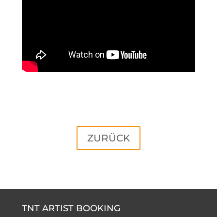
ZURÜCK
TNT ARTIST BOOKING