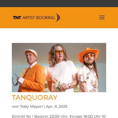
TANQUORAY
von
Toby Mayerl
|
Apr. 9, 2025
Eintritt fei ! Beginn 20:00 Uhr, Einlass 18:00 Uhr 10