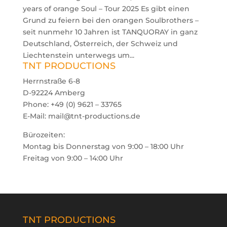
years of orange Soul – Tour 2025 Es gibt einen
Grund zu feiern bei den orangen Soulbrothers –
seit nunmehr 10 Jahren ist TANQUORAY in ganz
Deutschland, Österreich, der Schweiz und
Liechtenstein unterwegs um...
TNT PRODUCTIONS
Herrnstraße 6-8
D-92224 Amberg
Phone: +49 (0) 9621 – 33765
E-Mail: mail@tnt-productions.de
Bürozeiten:
Montag bis Donnerstag von 9:00 – 18:00 Uhr
Freitag von 9:00 – 14:00 Uhr
TNT PRODUCTIONS