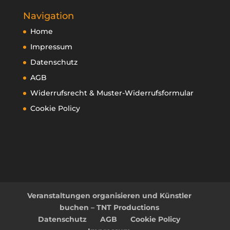
Navigation
Home
Impressum
Datenschutz
AGB
Widerrufsrecht & Muster-Widerrufsformular
Cookie Policy
Veranstaltungen organisieren und Künstler
buchen – TNT Productions
Datenschutz
AGB
Cookie Policy