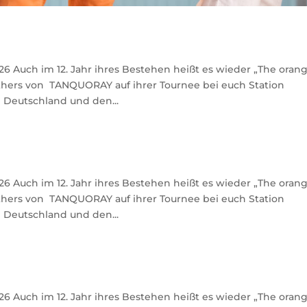
026 Auch im 12. Jahr ihres Bestehen heißt es wieder „The oran
others von TANQUORAY auf ihrer Tournee bei euch Station
 Deutschland und den...
026 Auch im 12. Jahr ihres Bestehen heißt es wieder „The oran
others von TANQUORAY auf ihrer Tournee bei euch Station
 Deutschland und den...
026 Auch im 12. Jahr ihres Bestehen heißt es wieder „The oran