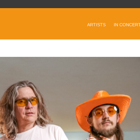
ARTISTS
IN CONCER