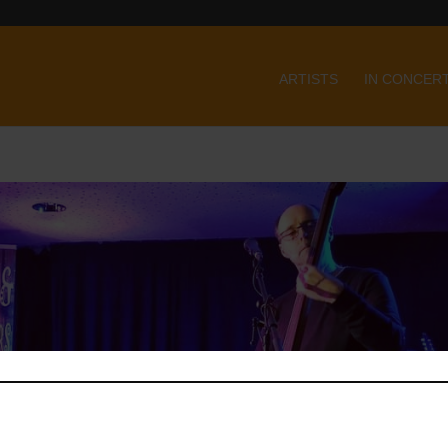
ARTISTS
IN CONCER