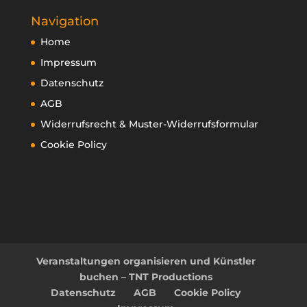
Navigation
Home
Impressum
Datenschutz
AGB
Widerrufsrecht & Muster-Widerrufsformular
Cookie Policy
Veranstaltungen organisieren und Künstler
buchen – TNT Productions
Datenschutz
AGB
Cookie Policy