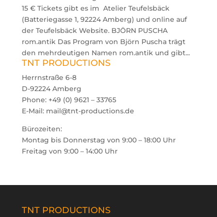
15 € Tickets gibt es im Atelier Teufelsbäck
(Batteriegasse 1, 92224 Amberg) und online auf
der Teufelsbäck Website. BJÖRN PUSCHA
rom.antik Das Program von Björn Puscha trägt
den mehrdeutigen Namen rom.antik und gibt...
TNT PRODUCTIONS
Herrnstraße 6-8
D-92224 Amberg
Phone: +49 (0) 9621 – 33765
E-Mail: mail@tnt-productions.de
Bürozeiten:
Montag bis Donnerstag von 9:00 – 18:00 Uhr
Freitag von 9:00 – 14:00 Uhr
TNT PRODUCTIONS