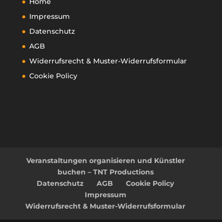
Home
Impressum
Datenschutz
AGB
Widerrufsrecht & Muster-Widerrufsformular
Cookie Policy
Veranstaltungen organisieren und Künstler
buchen – TNT Productions
Datenschutz
AGB
Cookie Policy
Impressum
Widerrufsrecht & Muster-Widerrufsformular