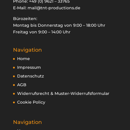
Phone:
+49 (0) 9621 – 33765
E-Mail:
mail@tnt-productions.de
Bürozeiten:
Montag bis Donnerstag von 9:00 – 18:00 Uhr
Freitag von 9:00 – 14:00 Uhr
Navigation
Home
Impressum
Datenschutz
AGB
Widerrufsrecht & Muster-Widerrufsformular
Cookie Policy
Navigation