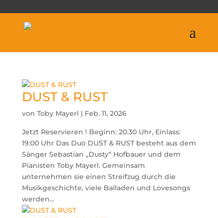
DUST & RUST
von
Toby Mayerl
|
Feb. 11, 2026
Jetzt Reservieren ! Beginn: 20.30 Uhr, Einlass:
19:00 Uhr Das Duo DUST & RUST besteht aus dem
Sänger Sebastian „Dusty“ Hofbauer und dem
Pianisten Toby Mayerl. Gemeinsam
unternehmen sie einen Streifzug durch die
Musikgeschichte, viele Balladen und Lovesongs
werden...