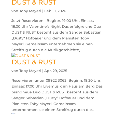
DUST & RUST
von
Toby Mayerl
|
Feb. 11, 2026
Jetzt Reservieren ! Beginn: 19.00 Uhr, Einlass:
18:00 Uhr Valentine’s Night Das erfolgreiche Duo
DUST & RUST besteht aus dem Sänger Sebastian
„Dusty“ Hofbauer und dem Pianisten Toby
Mayerl. Gemeinsam unternehmen sie einen
Streifzug durch die Musikgeschichte,...
DUST & RUST
von
Toby Mayerl
|
Apr. 29, 2025
Reservieren unter 09922 3063! Beginn: 19.30 Uhr,
Einlass: 17:00 Uhr Livemusik im Haus am Berg Das
brandneue Duo DUST & RUST besteht aus dem
Sänger Sebastian „Dusty“ Hofbauer und dem
Pianisten Toby Mayerl. Gemeinsam
unternehmen sie einen Streifzug durch die...