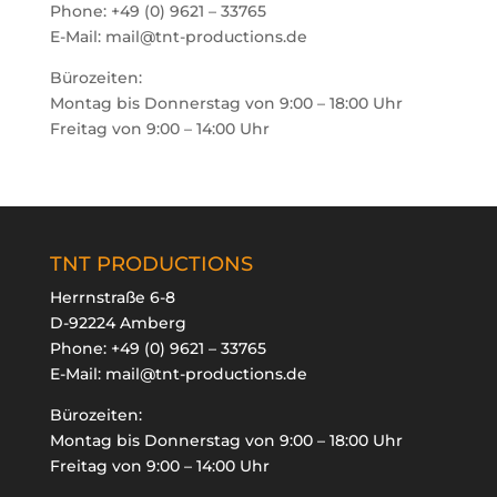
Phone: +49 (0) 9621 – 33765
E-Mail: mail@tnt-productions.de
Bürozeiten:
Montag bis Donnerstag von 9:00 – 18:00 Uhr
Freitag von 9:00 – 14:00 Uhr
TNT PRODUCTIONS
Herrnstraße 6-8
D-92224 Amberg
Phone:
+49 (0) 9621 – 33765
E-Mail:
mail@tnt-productions.de
Bürozeiten:
Montag bis Donnerstag von 9:00 – 18:00 Uhr
Freitag von 9:00 – 14:00 Uhr