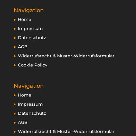
Navigation
Home
Impressum
Datenschutz
AGB
Widerrufsrecht & Muster-Widerrufsformular
Cookie Policy
Navigation
Home
Impressum
Datenschutz
AGB
Widerrufsrecht & Muster-Widerrufsformular