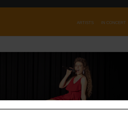
ARTISTS
IN CONCERT