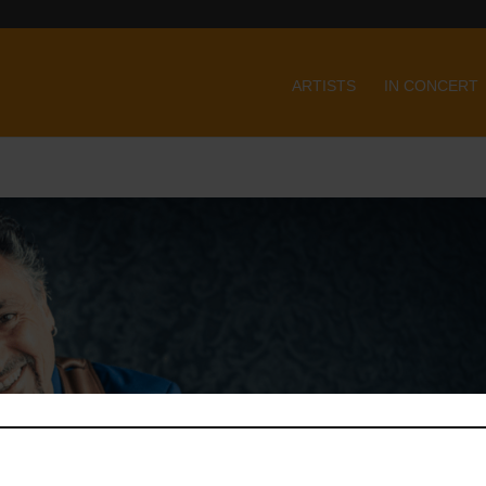
ARTISTS
IN CONCERT