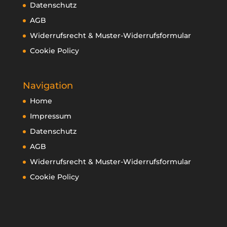
Datenschutz
AGB
Widerrufsrecht & Muster-Widerrufsformular
Cookie Policy
Navigation
Home
Impressum
Datenschutz
AGB
Widerrufsrecht & Muster-Widerrufsformular
Cookie Policy