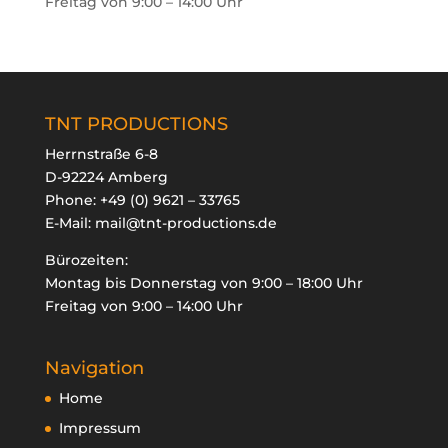
Freitag von 9:00 – 14:00 Uhr
TNT PRODUCTIONS
Herrnstraße 6-8
D-92224 Amberg
Phone:
+49 (0) 9621 – 33765
E-Mail:
mail@tnt-productions.de
Bürozeiten:
Montag bis Donnerstag von 9:00 – 18:00 Uhr
Freitag von 9:00 – 14:00 Uhr
Navigation
Home
Impressum