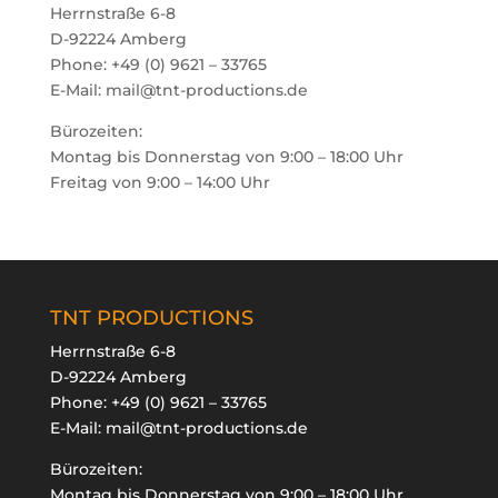
Herrnstraße 6-8
D-92224 Amberg
Phone: +49 (0) 9621 – 33765
E-Mail: mail@tnt-productions.de
Bürozeiten:
Montag bis Donnerstag von 9:00 – 18:00 Uhr
Freitag von 9:00 – 14:00 Uhr
TNT PRODUCTIONS
Herrnstraße 6-8
D-92224 Amberg
Phone:
+49 (0) 9621 – 33765
E-Mail:
mail@tnt-productions.de
Bürozeiten:
Montag bis Donnerstag von 9:00 – 18:00 Uhr