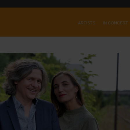
ARTISTS
IN CONCERT