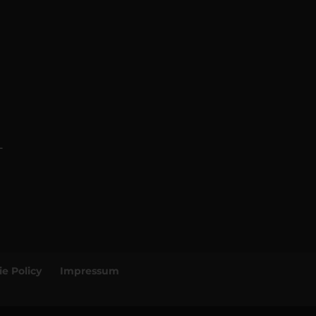
-
e Policy
Impressum