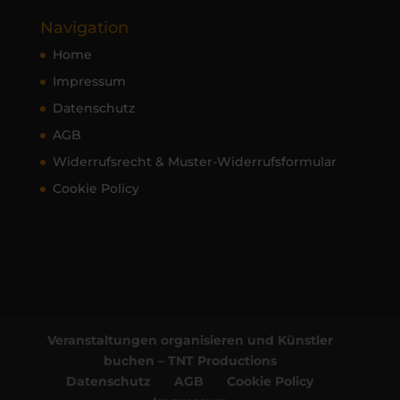
Navigation
Home
Impressum
Datenschutz
AGB
Widerrufsrecht & Muster-Widerrufsformular
Cookie Policy
Veranstaltungen organisieren und Künstler
buchen – TNT Productions
Datenschutz
AGB
Cookie Policy