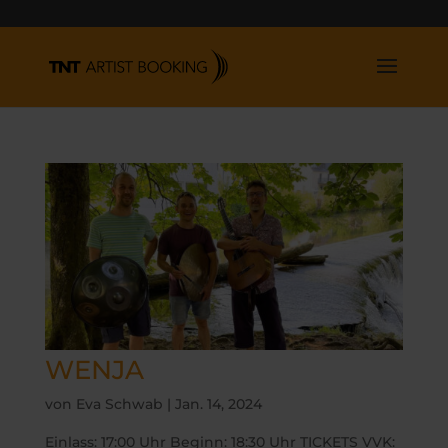
WENJA
von
Eva Schwab
|
Jan. 14, 2024
Einlass: 17:00 Uhr Beginn: 18:30 Uhr TICKETS VVK: