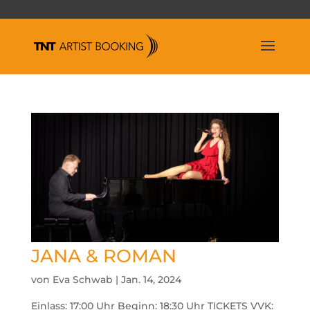
JANA & ROMAN
von
Eva Schwab
|
Jan. 14, 2024
Einlass: 17:00 Uhr Beginn: 18:30 Uhr TICKETS VVK: