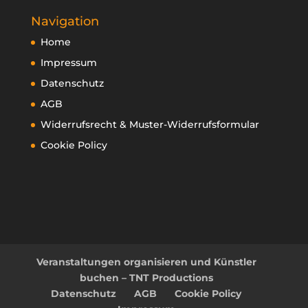
Navigation
Home
Impressum
Datenschutz
AGB
Widerrufsrecht & Muster-Widerrufsformular
Cookie Policy
Veranstaltungen organisieren und Künstler
buchen – TNT Productions
Datenschutz
AGB
Cookie Policy