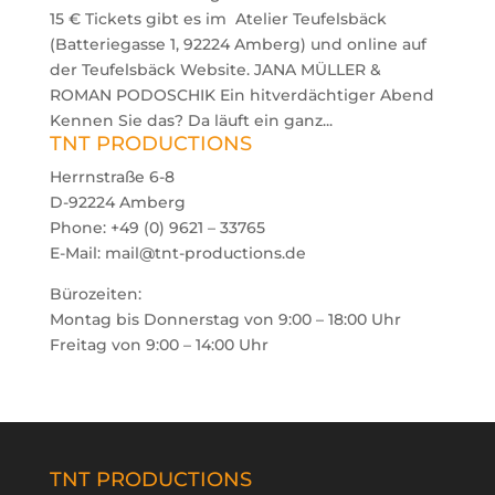
15 € Tickets gibt es im Atelier Teufelsbäck
(Batteriegasse 1, 92224 Amberg) und online auf
der Teufelsbäck Website. JANA MÜLLER &
ROMAN PODOSCHIK Ein hitverdächtiger Abend
Kennen Sie das? Da läuft ein ganz...
TNT PRODUCTIONS
Herrnstraße 6-8
D-92224 Amberg
Phone: +49 (0) 9621 – 33765
E-Mail: mail@tnt-productions.de
Bürozeiten:
Montag bis Donnerstag von 9:00 – 18:00 Uhr
Freitag von 9:00 – 14:00 Uhr
TNT PRODUCTIONS