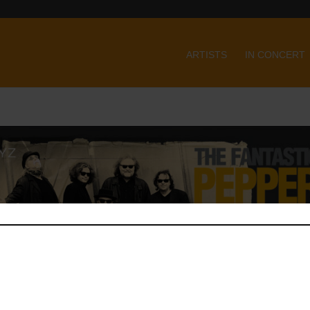
ARTISTS
IN CONCERT