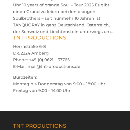
Uhr 10 years of orange Soul – Tour 2025 Es gibt
einen Grund zu feiern bei den orangen
Soulbrothers – seit nunmehr 10 Jahren ist
TANQUORAY in ganz Deutschland, Österreich,
der Schweiz und Liechtenstein unterwegs um...
TNT PRODUCTIONS
Herrnstraße 6-8
D-92224 Amberg
Phone: +49 (0) 9621 – 33765
E-Mail: mail@tnt-productions.de
Bürozeiten:
Montag bis Donnerstag von 9:00 – 18:00 Uhr
Freitag von 9:00 – 14:00 Uhr
TNT PRODUCTIONS