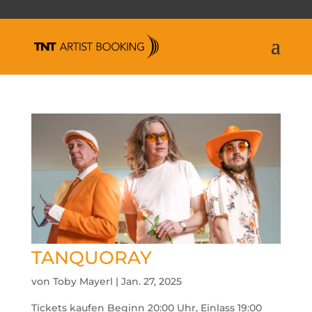
TANQUORAY
von
Toby Mayerl
|
Jan. 27, 2025
Tickets kaufen Beginn 20:00 Uhr, Einlass 19:00