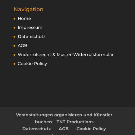
Navigation
Home
Impressum
Datenschutz
AGB
Widerrufsrecht & Muster-Widerrufsformular
Cookie Policy
Veranstaltungen organisieren und Künstler
buchen – TNT Productions
Datenschutz
AGB
Cookie Policy