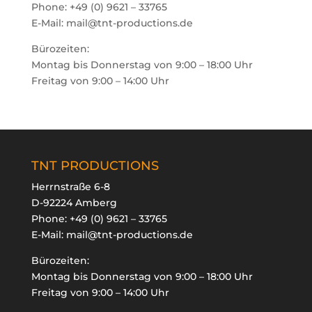
Phone: +49 (0) 9621 – 33765
E-Mail: mail@tnt-productions.de
Bürozeiten:
Montag bis Donnerstag von 9:00 – 18:00 Uhr
Freitag von 9:00 – 14:00 Uhr
TNT PRODUCTIONS
Herrnstraße 6-8
D-92224 Amberg
Phone:
+49 (0) 9621 – 33765
E-Mail:
mail@tnt-productions.de
Bürozeiten:
Montag bis Donnerstag von 9:00 – 18:00 Uhr
Freitag von 9:00 – 14:00 Uhr