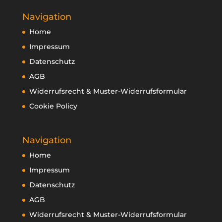
Navigation
Home
Impressum
Datenschutz
AGB
Widerrufsrecht & Muster-Widerrufsformular
Cookie Policy
Navigation
Home
Impressum
Datenschutz
AGB
Widerrufsrecht & Muster-Widerrufsformular