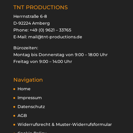
TNT PRODUCTIONS
Herrnstraße 6-8
D-92224 Amberg
Phone:
+49 (0) 9621 – 33765
E-Mail:
mail@tnt-productions.de
Bürozeiten:
Montag bis Donnerstag von 9:00 – 18:00 Uhr
Freitag von 9:00 – 14:00 Uhr
Navigation
Home
Impressum
Datenschutz
AGB
Widerrufsrecht & Muster-Widerrufsformular