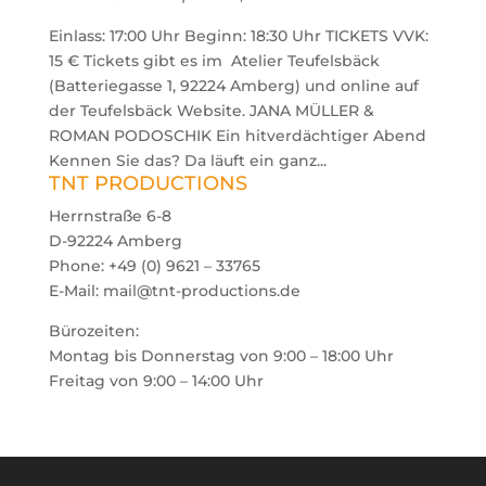
Einlass: 17:00 Uhr Beginn: 18:30 Uhr TICKETS VVK:
15 € Tickets gibt es im Atelier Teufelsbäck
(Batteriegasse 1, 92224 Amberg) und online auf
der Teufelsbäck Website. JANA MÜLLER &
ROMAN PODOSCHIK Ein hitverdächtiger Abend
Kennen Sie das? Da läuft ein ganz...
TNT PRODUCTIONS
Herrnstraße 6-8
D-92224 Amberg
Phone: +49 (0) 9621 – 33765
E-Mail: mail@tnt-productions.de
Bürozeiten:
Montag bis Donnerstag von 9:00 – 18:00 Uhr
Freitag von 9:00 – 14:00 Uhr