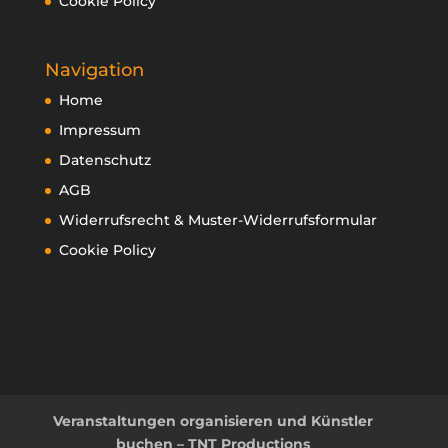
Cookie Policy
Navigation
Home
Impressum
Datenschutz
AGB
Widerrufsrecht & Muster-Widerrufsformular
Cookie Policy
Veranstaltungen organisieren und Künstler
buchen – TNT Productions