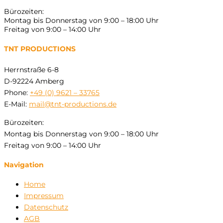
Bürozeiten:
Montag bis Donnerstag von 9:00 – 18:00 Uhr
Freitag von 9:00 – 14:00 Uhr
TNT PRODUCTIONS
Herrnstraße 6-8
D-92224 Amberg
Phone:
+49 (0) 9621 – 33765
E-Mail:
mail@tnt-productions.de
Bürozeiten:
Montag bis Donnerstag von 9:00 – 18:00 Uhr
Freitag von 9:00 – 14:00 Uhr
Navigation
Home
Impressum
Datenschutz
AGB