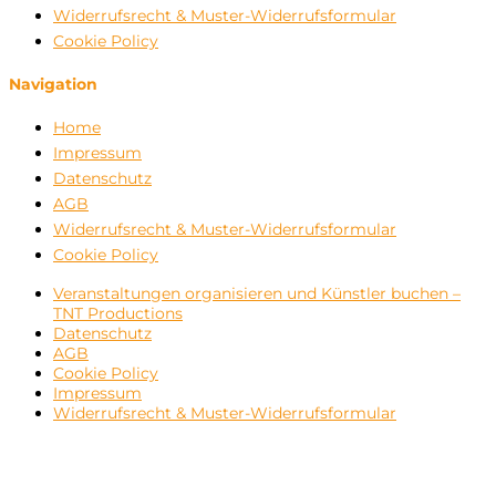
Widerrufsrecht & Muster-Widerrufsformular
Cookie Policy
Navigation
Home
Impressum
Datenschutz
AGB
Widerrufsrecht & Muster-Widerrufsformular
Cookie Policy
Veranstaltungen organisieren und Künstler buchen –
TNT Productions
Datenschutz
AGB
Cookie Policy
Impressum
Widerrufsrecht & Muster-Widerrufsformular
Close
this
module