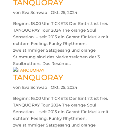
TANQUORAY
von
Eva Schwab
|
Okt. 25, 2024
Beginn: 18.00 Uhr TICKETS Der Eintritt ist frei.
TANQUORAY Tour 2024 The orange Soul
Sensation – seit 2015 ein Garant für Musik mit
echtem Feeling. Funky Rhythmen,
zweistimmiger Satzgesang und orange
Stimmung sind das Markenzeichen der 3
Soulbrothers. Das Resüme...
TANQUORAY
von
Eva Schwab
|
Okt. 25, 2024
Beginn: 16.00 Uhr TICKETS Der Eintritt ist frei.
TANQUORAY Tour 2024 The orange Soul
Sensation – seit 2015 ein Garant für Musik mit
echtem Feeling. Funky Rhythmen,
zweistimmiger Satzgesang und orange