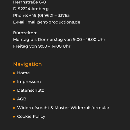
Herrnstraße 6-8
D-92224 Amberg
Phone:
+49 (0) 9621 – 33765
E-Mail:
mail@tnt-productions.de
Bürozeiten:
Montag bis Donnerstag von 9:00 – 18:00 Uhr
Freitag von 9:00 – 14:00 Uhr
Navigation
Home
Impressum
Datenschutz
AGB
Widerrufsrecht & Muster-Widerrufsformular
Cookie Policy