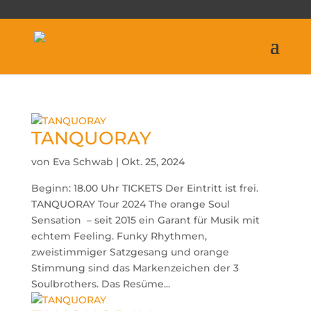
TANQUORAY
von
Eva Schwab
|
Okt. 25, 2024
Beginn: 18.00 Uhr TICKETS Der Eintritt ist frei.
TANQUORAY Tour 2024 The orange Soul
Sensation – seit 2015 ein Garant für Musik mit
echtem Feeling. Funky Rhythmen,
zweistimmiger Satzgesang und orange
Stimmung sind das Markenzeichen der 3
Soulbrothers. Das Resüme...