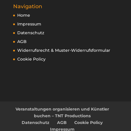
Navigation
Home
Impressum
Datenschutz
AGB
Widerrufsrecht & Muster-Widerrufsformular
Cookie Policy
Veranstaltungen organisieren und Künstler
buchen – TNT Productions
Datenschutz
AGB
Cookie Policy
Impressum