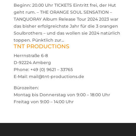
Beginn: 20.00 Uhr TICKETS Eintritt frei, der Hut
geht rum. – THE ORANGE SOUL SENSATION –
TANQUORAY Album Release Tour 2024 2023 war
das bisher erfolgreichste Jahr für die 3 orangen
Soulbrothers – und das wollen sie 2024 natürlich
toppen. Pünktlich zur...
TNT PRODUCTIONS
Herrnstraße 6-8
D-92224 Amberg
Phone: +49 (0) 9621 – 33765
E-Mail: mail@tnt-productions.de
Bürozeiten:
Montag bis Donnerstag von 9:00 – 18:00 Uhr
Freitag von 9:00 – 14:00 Uhr