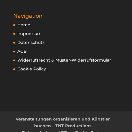
Navigation
Home
Impressum
Datenschutz
AGB
Widerrufsrecht & Muster-Widerrufsformular
Cookie Policy
Veranstaltungen organisieren und Künstler
buchen – TNT Productions