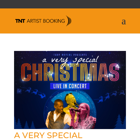
A VERY SPECIAL