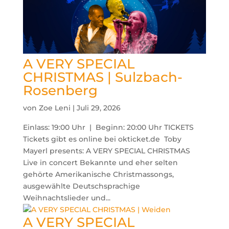
A VERY SPECIAL
CHRISTMAS | Sulzbach-
Rosenberg
von
Zoe Leni
|
Juli 29, 2026
Einlass: 19:00 Uhr | Beginn: 20:00 Uhr TICKETS
Tickets gibt es online bei okticket.de Toby
Mayerl presents: A VERY SPECIAL CHRISTMAS
Live in concert Bekannte und eher selten
gehörte Amerikanische Christmassongs,
ausgewählte Deutschsprachige
Weihnachtslieder und...
A VERY SPECIAL