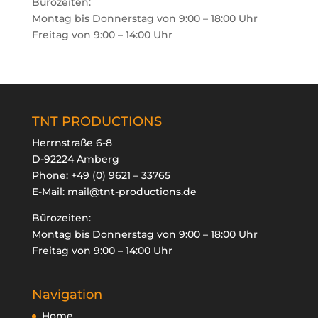
Bürozeiten:
Montag bis Donnerstag von 9:00 – 18:00 Uhr
Freitag von 9:00 – 14:00 Uhr
TNT PRODUCTIONS
Herrnstraße 6-8
D-92224 Amberg
Phone:
+49 (0) 9621 – 33765
E-Mail:
mail@tnt-productions.de
Bürozeiten:
Montag bis Donnerstag von 9:00 – 18:00 Uhr
Freitag von 9:00 – 14:00 Uhr
Navigation
Home