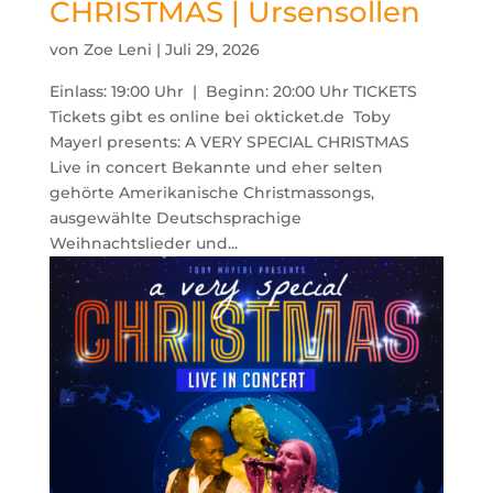
CHRISTMAS | Ursensollen
von
Zoe Leni
|
Juli 29, 2026
Einlass: 19:00 Uhr | Beginn: 20:00 Uhr TICKETS
Tickets gibt es online bei okticket.de Toby
Mayerl presents: A VERY SPECIAL CHRISTMAS
Live in concert Bekannte und eher selten
gehörte Amerikanische Christmassongs,
ausgewählte Deutschsprachige
Weihnachtslieder und...