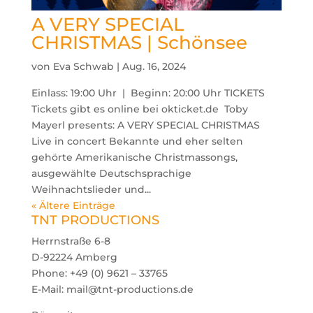
A VERY SPECIAL
CHRISTMAS | Schönsee
von
Eva Schwab
|
Aug. 16, 2024
Einlass: 19:00 Uhr | Beginn: 20:00 Uhr TICKETS
Tickets gibt es online bei okticket.de Toby
Mayerl presents: A VERY SPECIAL CHRISTMAS
Live in concert Bekannte und eher selten
gehörte Amerikanische Christmassongs,
ausgewählte Deutschsprachige
Weihnachtslieder und...
« Ältere Einträge
TNT PRODUCTIONS
Herrnstraße 6-8
D-92224 Amberg
Phone: +49 (0) 9621 – 33765
E-Mail: mail@tnt-productions.de