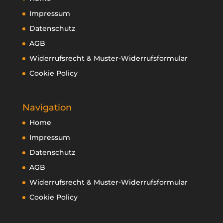
Impressum
Datenschutz
AGB
Widerrufsrecht & Muster-Widerrufsformular
Cookie Policy
Navigation
Home
Impressum
Datenschutz
AGB
Widerrufsrecht & Muster-Widerrufsformular
Cookie Policy