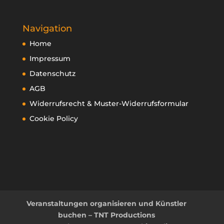
Navigation
Home
Impressum
Datenschutz
AGB
Widerrufsrecht & Muster-Widerrufsformular
Cookie Policy
Veranstaltungen organisieren und Künstler
buchen – TNT Productions