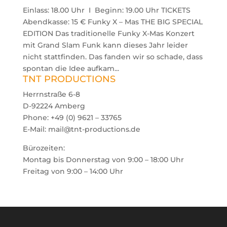
Einlass: 18.00 Uhr I Beginn: 19.00 Uhr TICKETS
Abendkasse: 15 € Funky X – Mas THE BIG SPECIAL
EDITION Das traditionelle Funky X-Mas Konzert
mit Grand Slam Funk kann dieses Jahr leider
nicht stattfinden. Das fanden wir so schade, dass
spontan die Idee aufkam...
TNT PRODUCTIONS
Herrnstraße 6-8
D-92224 Amberg
Phone: +49 (0) 9621 – 33765
E-Mail: mail@tnt-productions.de
Bürozeiten:
Montag bis Donnerstag von 9:00 – 18:00 Uhr
Freitag von 9:00 – 14:00 Uhr