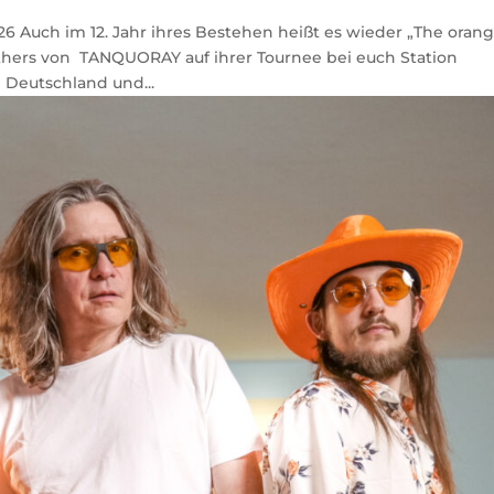
026 Auch im 12. Jahr ihres Bestehen heißt es wieder „The oran
others von TANQUORAY auf ihrer Tournee bei euch Station
 Deutschland und...