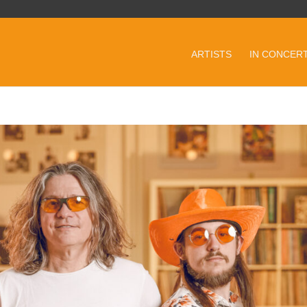
ARTISTS
IN CONCER