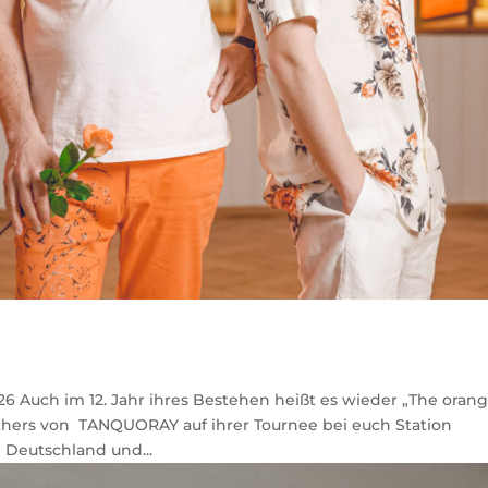
026 Auch im 12. Jahr ihres Bestehen heißt es wieder „The oran
others von TANQUORAY auf ihrer Tournee bei euch Station
 Deutschland und...