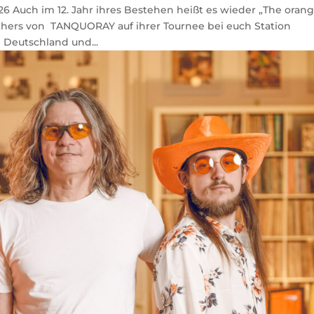
026 Auch im 12. Jahr ihres Bestehen heißt es wieder „The oran
others von TANQUORAY auf ihrer Tournee bei euch Station
 Deutschland und...