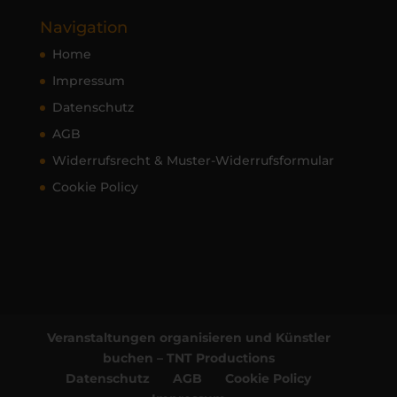
Navigation
Home
Impressum
Datenschutz
AGB
Widerrufsrecht & Muster-Widerrufsformular
Cookie Policy
Veranstaltungen organisieren und Künstler
buchen – TNT Productions
Datenschutz
AGB
Cookie Policy