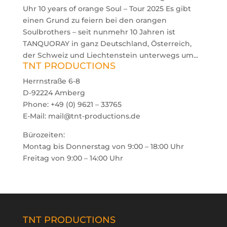
Uhr 10 years of orange Soul – Tour 2025 Es gibt
einen Grund zu feiern bei den orangen
Soulbrothers – seit nunmehr 10 Jahren ist
TANQUORAY in ganz Deutschland, Österreich,
der Schweiz und Liechtenstein unterwegs um...
TNT PRODUCTIONS
Herrnstraße 6-8
D-92224 Amberg
Phone: +49 (0) 9621 – 33765
E-Mail: mail@tnt-productions.de
Bürozeiten:
Montag bis Donnerstag von 9:00 – 18:00 Uhr
Freitag von 9:00 – 14:00 Uhr
TNT PRODUCTIONS