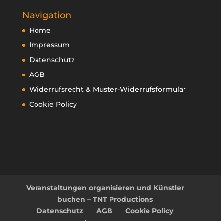
Navigation
Home
Impressum
Datenschutz
AGB
Widerrufsrecht & Muster-Widerrufsformular
Cookie Policy
Veranstaltungen organisieren und Künstler
buchen – TNT Productions
Datenschutz
AGB
Cookie Policy