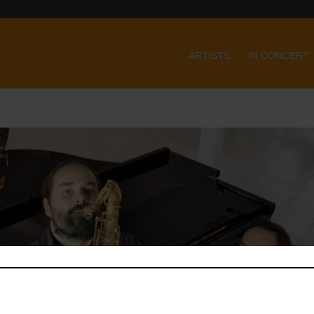
ARTISTS
IN CONCERT