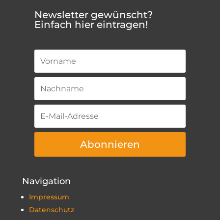
Newsletter gewünscht?
Einfach hier eintragen!
Abonnieren
Navigation
Impressum
Datenschutz