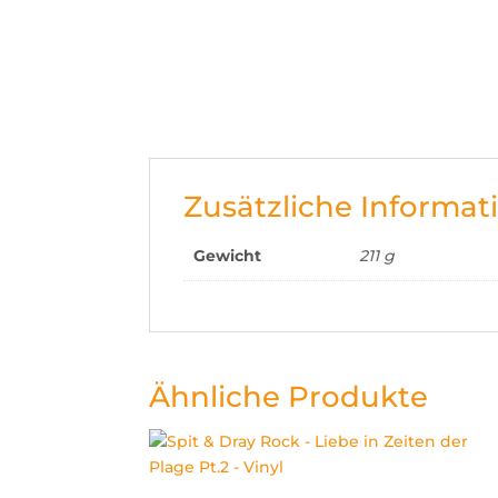
Zusätzliche Informat
Gewicht
211 g
Ähnliche Produkte