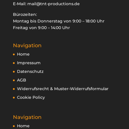
E-Mail:
mail@tnt-productions.de
Bürozeiten:
Montag bis Donnerstag von 9:00 – 18:00 Uhr
Freitag von 9:00 – 14:00 Uhr
Navigation
Home
Impressum
Datenschutz
AGB
Widerrufsrecht & Muster-Widerrufsformular
Cookie Policy
Navigation
Home