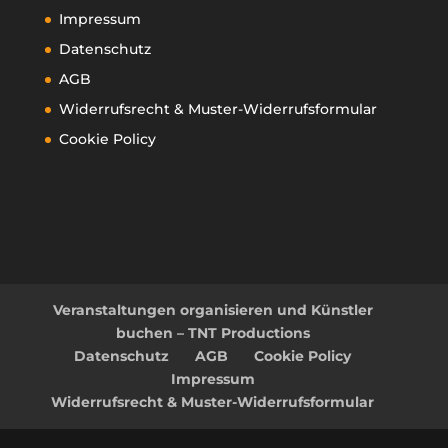
Impressum
Datenschutz
AGB
Widerrufsrecht & Muster-Widerrufsformular
Cookie Policy
Veranstaltungen organisieren und Künstler
buchen – TNT Productions
Datenschutz
AGB
Cookie Policy
Impressum
Widerrufsrecht & Muster-Widerrufsformular