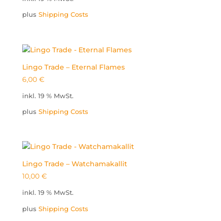
plus
Shipping Costs
Lingo Trade – Eternal Flames
6,00
€
inkl. 19 % MwSt.
plus
Shipping Costs
Lingo Trade – Watchamakallit
10,00
€
inkl. 19 % MwSt.
plus
Shipping Costs