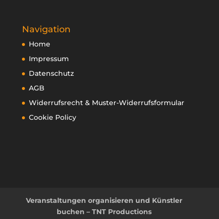
Navigation
Home
Impressum
Datenschutz
AGB
Widerrufsrecht & Muster-Widerrufsformular
Cookie Policy
Veranstaltungen organisieren und Künstler
buchen – TNT Productions