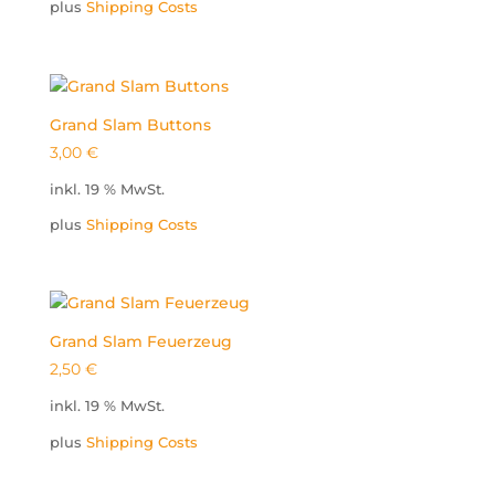
plus
Shipping Costs
Grand Slam Buttons
3,00
€
inkl. 19 % MwSt.
plus
Shipping Costs
Grand Slam Feuerzeug
2,50
€
inkl. 19 % MwSt.
plus
Shipping Costs