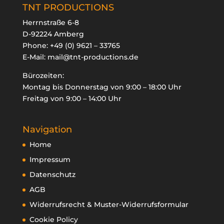
TNT PRODUCTIONS
Herrnstraße 6-8
D-92224 Amberg
Phone:
+49 (0) 9621 – 33765
E-Mail:
mail@tnt-productions.de
Bürozeiten:
Montag bis Donnerstag von 9:00 – 18:00 Uhr
Freitag von 9:00 – 14:00 Uhr
Navigation
Home
Impressum
Datenschutz
AGB
Widerrufsrecht & Muster-Widerrufsformular
Cookie Policy