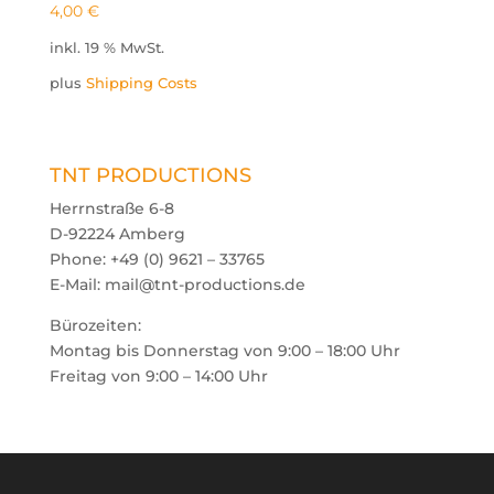
4,00
€
inkl. 19 % MwSt.
plus
Shipping Costs
TNT PRODUCTIONS
Herrnstraße 6-8
D-92224 Amberg
Phone: +49 (0) 9621 – 33765
E-Mail: mail@tnt-productions.de
Bürozeiten:
Montag bis Donnerstag von 9:00 – 18:00 Uhr
Freitag von 9:00 – 14:00 Uhr