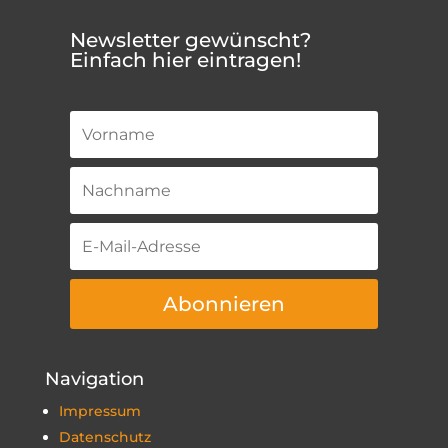
Newsletter gewünscht?
Einfach hier eintragen!
Abonnieren
Navigation
Impressum
Datenschutz