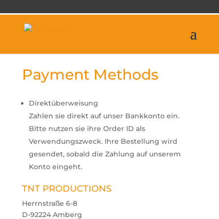
Payment Methods
Direktüberweisung
Zahlen sie direkt auf unser Bankkonto ein.
Bitte nutzen sie ihre Order ID als
Verwendungszweck. Ihre Bestellung wird
gesendet, sobald die Zahlung auf unserem
Konto eingeht.
TNT PRODUCTIONS
Herrnstraße 6-8
D-92224 Amberg